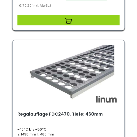
(€ 70,20 inkl. MwSt.)
Regalauflage FDC2470, Tiefe: 460mm
-40°C bis +80°C
B: 1490 mm T: 460 mm