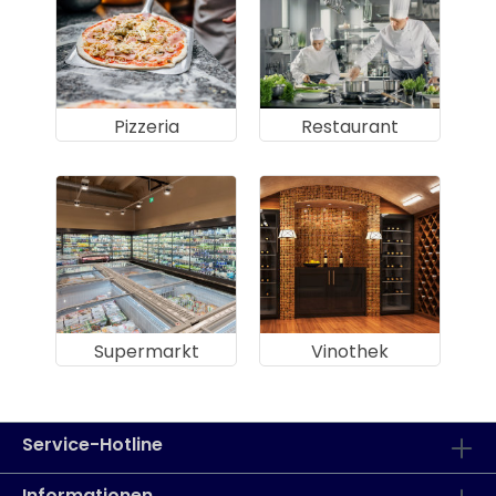
Pizzeria
Restaurant
Supermarkt
Vinothek
Service-Hotline
Informationen