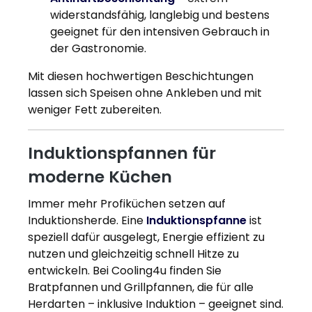
widerstandsfähig, langlebig und bestens
geeignet für den intensiven Gebrauch in
der Gastronomie.
Mit diesen hochwertigen Beschichtungen
lassen sich Speisen ohne Ankleben und mit
weniger Fett zubereiten.
Induktionspfannen für
moderne Küchen
Immer mehr Profiküchen setzen auf
Induktionsherde. Eine
Induktionspfanne
ist
speziell dafür ausgelegt, Energie effizient zu
nutzen und gleichzeitig schnell Hitze zu
entwickeln. Bei Cooling4u finden Sie
Bratpfannen und Grillpfannen, die für alle
Herdarten – inklusive Induktion – geeignet sind.