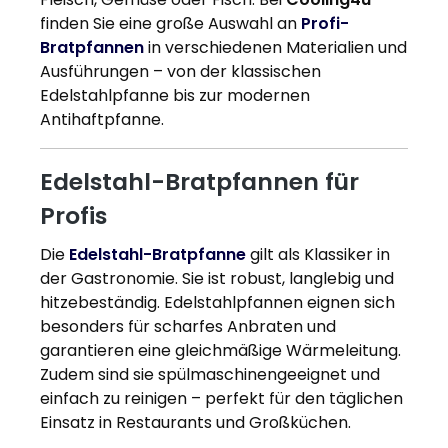
finden Sie eine große Auswahl an
Profi-
Bratpfannen
in verschiedenen Materialien und
Ausführungen – von der klassischen
Edelstahlpfanne bis zur modernen
Antihaftpfanne.
Edelstahl-Bratpfannen für
Profis
Die
Edelstahl-Bratpfanne
gilt als Klassiker in
der Gastronomie. Sie ist robust, langlebig und
hitzebeständig. Edelstahlpfannen eignen sich
besonders für scharfes Anbraten und
garantieren eine gleichmäßige Wärmeleitung.
Zudem sind sie spülmaschinengeeignet und
einfach zu reinigen – perfekt für den täglichen
Einsatz in Restaurants und Großküchen.