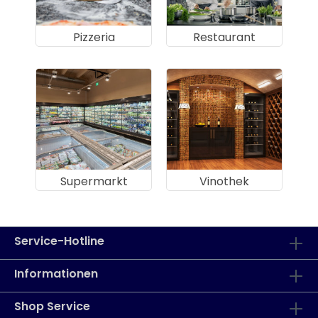
Pizzeria
Restaurant
Supermarkt
Vinothek
Service-Hotline
Informationen
Shop Service