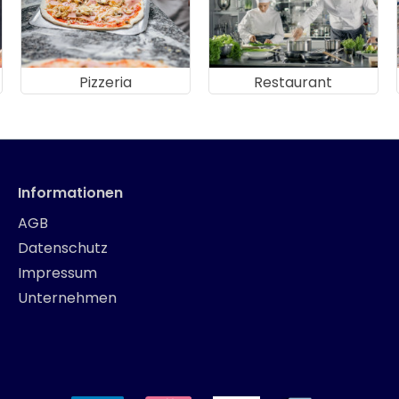
Pizzeria
Restaurant
Informationen
AGB
Datenschutz
Impressum
Unternehmen