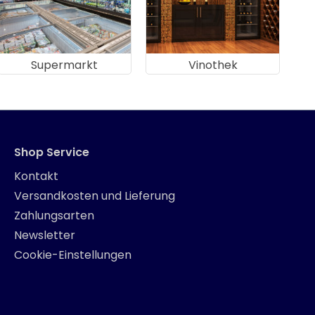
Supermarkt
Vinothek
Shop Service
Kontakt
Versandkosten und Lieferung
Zahlungsarten
Newsletter
Cookie-Einstellungen