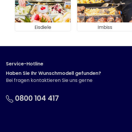
Eisdiele
Imbiss
Service-Hotline
Haben Sie Ihr Wunschmodell gefunden?
Bei fragen kontaktieren Sie uns gerne
0800 104 417