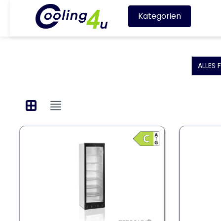
Kategorien
ALLES 