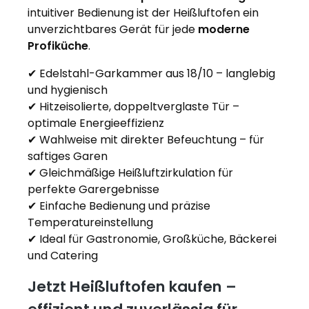
intuitiver Bedienung ist der Heißluftofen ein
unverzichtbares Gerät für jede
moderne
Profiküche
.
✔ Edelstahl-Garkammer aus 18/10 – langlebig
und hygienisch
✔ Hitzeisolierte, doppeltverglaste Tür –
optimale Energieeffizienz
✔ Wahlweise mit direkter Befeuchtung – für
saftiges Garen
✔ Gleichmäßige Heißluftzirkulation für
perfekte Garergebnisse
✔ Einfache Bedienung und präzise
Temperatureinstellung
✔ Ideal für Gastronomie, Großküche, Bäckerei
und Catering
Jetzt Heißluftofen kaufen –