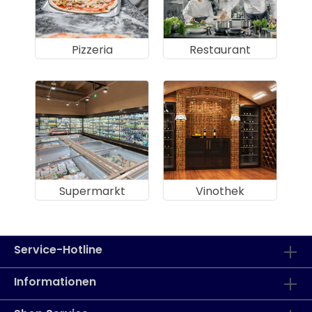
Pizzeria
Restaurant
Supermarkt
Vinothek
Service-Hotline
Informationen