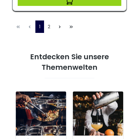
1
2
Entdecken Sie unsere
Themenwelten