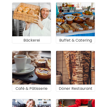
Bäckerei
Buffet & Catering
Café & Pâtisserie
Döner Restaurant