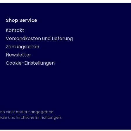
Shop Service
Kontakt
Versandkosten und Lieferung
Zahlungsarten
Newsletter
Cookie-Einstellungen
nn nicht anders angegeben.
ale und kirchliche Einrichtungen.