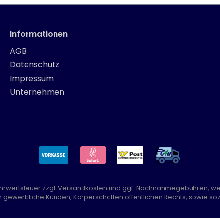
Informationen
AGB
Datenschutz
Impressum
Unternehmen
Mehrwertsteuer zzgl.
Versandkosten
und ggf. Nachnahmegebühren, we
n gewerbliche Kunden, Körperschaften öffentlichen Rechts, sowie sozi