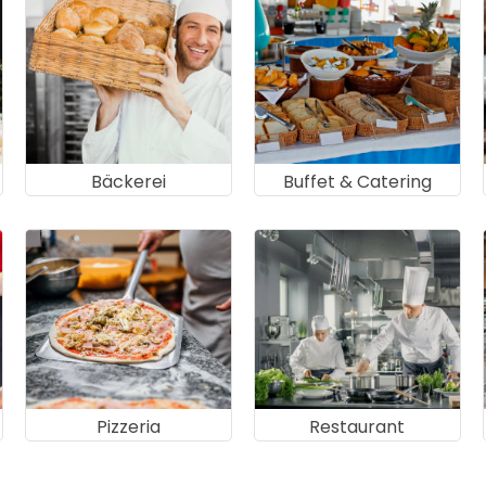
Bäckerei
Buffet & Catering
Pizzeria
Restaurant