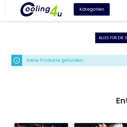
Kategorien
ALLES FÜR DIE
Keine Produkte gefunden.
En