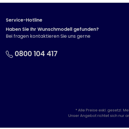
Service-Hotline
Haben Sie Ihr Wunschmodell gefunden?
Bei fragen kontaktieren Sie uns gerne
0800 104 417
* Alle Preise exkl. gesetzl. 
Unser Angebot richtet sich nur a